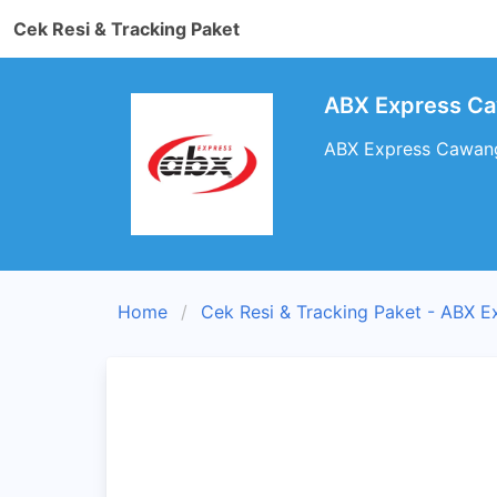
Cek Resi & Tracking Paket
ABX Express Ca
ABX Express Cawanga
Home
Cek Resi & Tracking Paket - ABX E