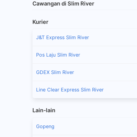
Cawangan di Slim River
Kurier
J&T Express Slim River
Pos Laju Slim River
GDEX Slim River
Line Clear Express Slim River
Lain-lain
Gopeng