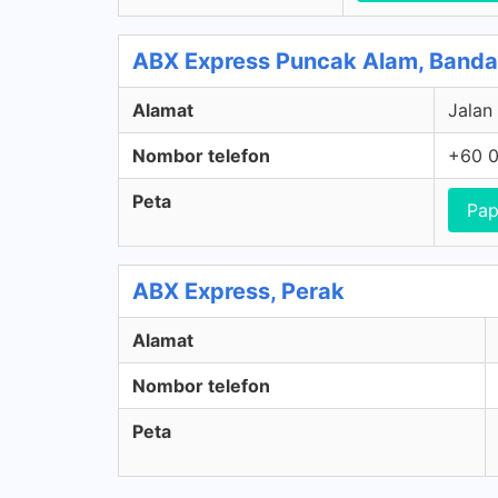
ABX Express Puncak Alam, Banda
Alamat
Jalan
Nombor telefon
+60 0
Peta
Pap
ABX Express, Perak
Alamat
Nombor telefon
Peta