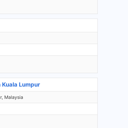
 Kuala Lumpur
r, Malaysia