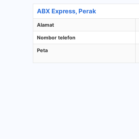
ABX Express, Perak
Alamat
Nombor telefon
Peta