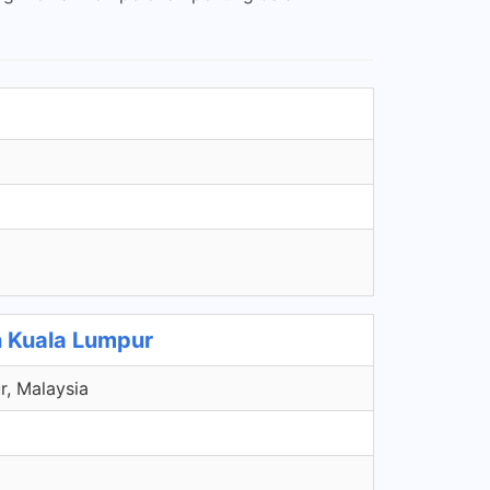
 Kuala Lumpur
r, Malaysia