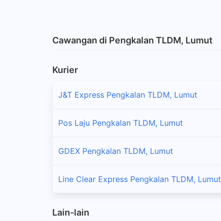
Cawangan di Pengkalan TLDM, Lumut
Kurier
J&T Express Pengkalan TLDM, Lumut
Pos Laju Pengkalan TLDM, Lumut
GDEX Pengkalan TLDM, Lumut
Line Clear Express Pengkalan TLDM, Lumut
Lain-lain