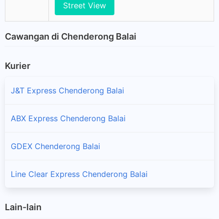
Street View
Cawangan di Chenderong Balai
Kurier
J&T Express Chenderong Balai
ABX Express Chenderong Balai
GDEX Chenderong Balai
Line Clear Express Chenderong Balai
Lain-lain