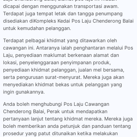
dicapai dengan menggunakan transportasi awam.
Terdapat juga tempat letak dan tangga penumpang
disediakan diKompleks Kedai Pos Laju Chenderong Balai
untuk kemudahan pelanggan.
Terdapat pelbagai khidmat yang ditawarkan oleh
cawangan ini. Antaranya ialah penghantaran melalui Pos
Laju, penyediaan maklumat berkenaan alamat dan
lokasi, penyelenggaraan penyimpanan produk,
penyediaan khidmat pelanggan, jualan mel bersama,
serta pengurusan surat-menyurat. Mereka juga akan
menyediakan khidmat bekas untuk pelanggan yang
ingin gunakannya.
Anda boleh menghubungi Pos Laju Cawangan
Chenderong Balai, Perak untuk mendapatkan
pertanyaan lanjut tentang khidmat mereka. Mereka juga
boleh memberikan anda petunjuk dan panduan tentang
prosedur yang patut ditunaikan ketika melakukan