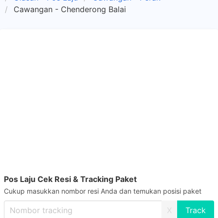
Cawangan - Chenderong Balai
Pos Laju Cek Resi & Tracking Paket
Cukup masukkan nombor resi Anda dan temukan posisi paket
X