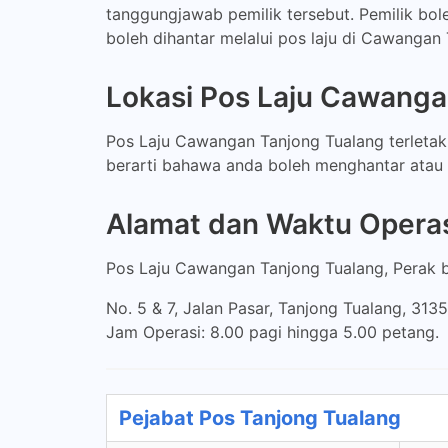
tanggungjawab pemilik tersebut. Pemilik bo
boleh dihantar melalui pos laju di Cawangan 
Lokasi Pos Laju Cawanga
Pos Laju Cawangan Tanjong Tualang terletak 
berarti bahawa anda boleh menghantar atau
Alamat dan Waktu Operas
Pos Laju Cawangan Tanjong Tualang, Perak be
No. 5 & 7, Jalan Pasar, Tanjong Tualang, 3135
Jam Operasi: 8.00 pagi hingga 5.00 petang.
Pejabat Pos Tanjong Tualang