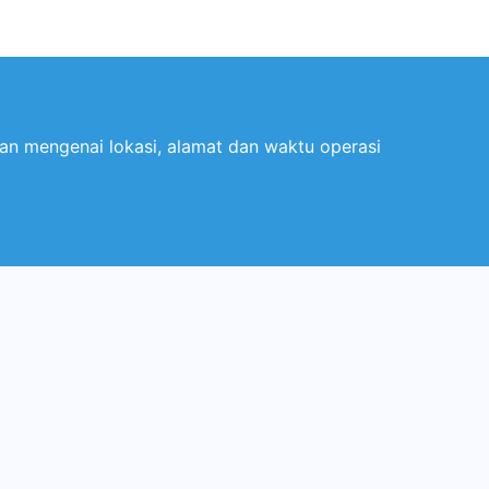
an mengenai lokasi, alamat dan waktu operasi