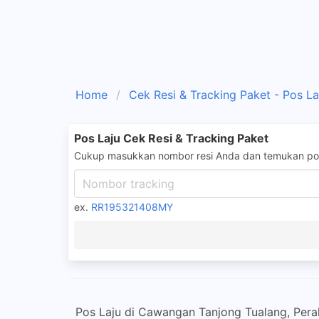
Home
Cek Resi & Tracking Paket - Pos La
Pos Laju Cek Resi & Tracking Paket
Cukup masukkan nombor resi Anda dan temukan pos
ex.
RR195321408MY
Pos Laju di Cawangan Tanjong Tualang, Pe