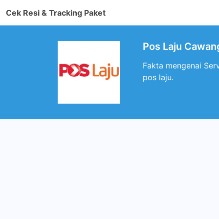
Cek Resi & Tracking Paket
Pos Laju Cawang
Fakta mengenai Serv
pos laju.