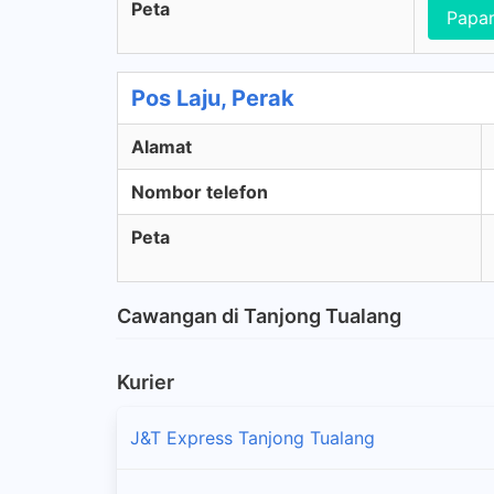
Peta
Papar
Pos Laju, Perak
Alamat
Nombor telefon
Peta
Cawangan di Tanjong Tualang
Kurier
J&T Express Tanjong Tualang