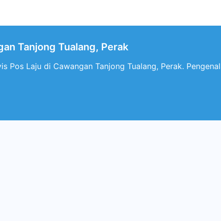
an Tanjong Tualang, Perak
is Pos Laju di Cawangan Tanjong Tualang, Perak. Pengenal