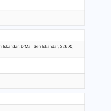
i Iskandar, D'Mall Seri Iskandar, 32600,