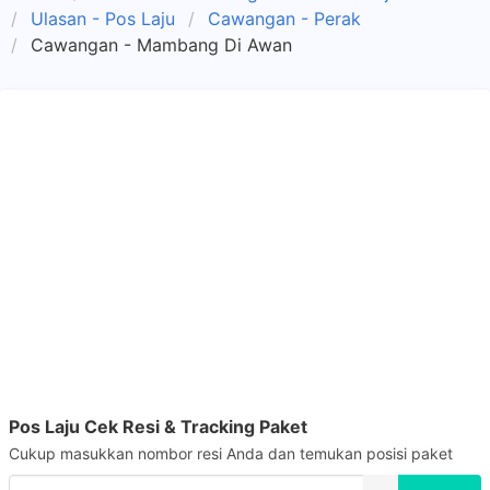
Ulasan - Pos Laju
Cawangan - Perak
Cawangan - Mambang Di Awan
Pos Laju Cek Resi & Tracking Paket
Cukup masukkan nombor resi Anda dan temukan posisi paket