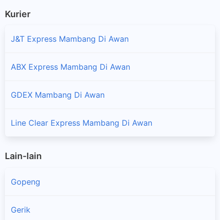
Kurier
J&T Express Mambang Di Awan
ABX Express Mambang Di Awan
GDEX Mambang Di Awan
Line Clear Express Mambang Di Awan
Lain-lain
Gopeng
Gerik