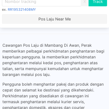
X
ex.
RR195321408MY
Pos Laju Near Me
Cawangan Pos Laju di Mambang Di Awan, Perak
memberikan pelbagai perkhidmatan penghantaran bagi
keperluan pengguna. Ia memberikan perkhidmatan
penghantaran melalui kedai pos, penghantaran atas
talian, serta mempunyai kemudahan untuk menghantar
barangan melalui pos laju.
Pengguna boleh menghantar pakej dan produk dengan
cepat dan selamat ke destinasi yang dikehendaki.
Perkhidmatan yang disediakan di cawangan ini
termasuk penghantaran melalui kurier servis,
penghantaran domestik, ekspres dan courier