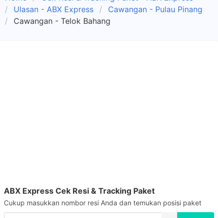
Ulasan - ABX Express
Cawangan - Pulau Pinang
Cawangan - Telok Bahang
ABX Express Cek Resi & Tracking Paket
Cukup masukkan nombor resi Anda dan temukan posisi paket