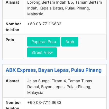
Alamat
Lorong Bertam Indah 1/5, Taman Bertam
Indah, Kepala Batas, Pulau Pinang,
Malaysia
Nombor
+60 03-7711 6633
telefon
Peta
Paparan Peta
Arah
Street View
ABX Express, Bayan Lepas, Pulau Pinang
Alamat
Jalan Sungai Tiram 4, Taman Tunas
Damai, Bayan Lepas, Pulau Pinang,
Malaysia
Nombor
+60 03-7711 6633
telefon