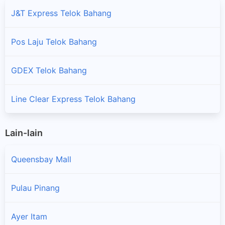
J&T Express Telok Bahang
Pos Laju Telok Bahang
GDEX Telok Bahang
Line Clear Express Telok Bahang
Lain-lain
Queensbay Mall
Pulau Pinang
Ayer Itam