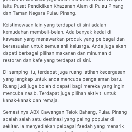
iaitu Pusat Pendidikan Khazanah Alam di Pulau Pinang
dan Taman Negara Pulau Pinang.
Keistimewaan lain yang terdapat di sini adalah
kemudahan membeli-belah. Ada banyak kedai di
kawasan yang menawarkan produk yang pelbagai dan
bersesuaian untuk semua ahli keluarga. Anda juga akan
dapati berbagai pilihan makanan dan minuman di
restoran dan kafe yang terdapat di sini.
Di samping itu, terdapat juga ruang latihan kecergasan
yang lengkap untuk anda mencuba pengalaman baru.
Ruang judi juga boleh didapati bagi mereka yang ingin
mencuba nasib. Terdapat juga pilihan aktiviti untuk
kanak-kanak dan remaja.
Semestinya ABX Cawangan Telok Bahang, Pulau Pinang
adalah salah satu destinasi yang paling popular di
sekitar. Ia menyediakan pelbagai faedah yang menarik