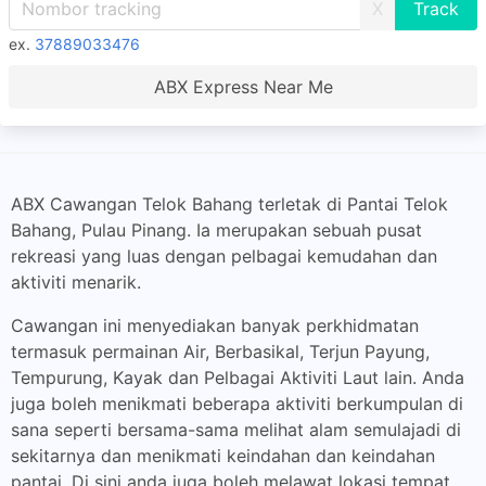
X
ex.
37889033476
ABX Express Near Me
ABX Cawangan Telok Bahang terletak di Pantai Telok
Bahang, Pulau Pinang. Ia merupakan sebuah pusat
rekreasi yang luas dengan pelbagai kemudahan dan
aktiviti menarik.
Cawangan ini menyediakan banyak perkhidmatan
termasuk permainan Air, Berbasikal, Terjun Payung,
Tempurung, Kayak dan Pelbagai Aktiviti Laut lain. Anda
juga boleh menikmati beberapa aktiviti berkumpulan di
sana seperti bersama-sama melihat alam semulajadi di
sekitarnya dan menikmati keindahan dan keindahan
pantai. Di sini anda juga boleh melawat lokasi tempat