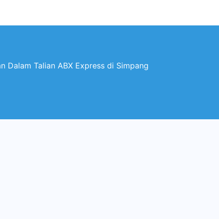
n Dalam Talian ABX Express di Simpang