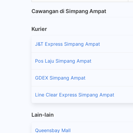
Cawangan di Simpang Ampat
Kurier
J&T Express Simpang Ampat
Pos Laju Simpang Ampat
GDEX Simpang Ampat
Line Clear Express Simpang Ampat
Lain-lain
Queensbay Mall