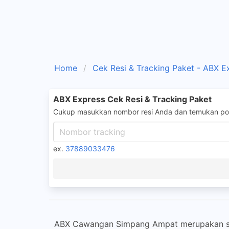
Home
Cek Resi & Tracking Paket - ABX E
ABX Express Cek Resi & Tracking Paket
Cukup masukkan nombor resi Anda dan temukan pos
ex.
37889033476
ABX Cawangan Simpang Ampat merupakan sebu