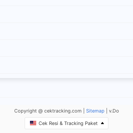
Copyright @ cektracking.com |
Sitemap
| v.Do
Cek Resi & Tracking Paket