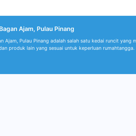
agan Ajam, Pulau Pinang
Ajam, Pulau Pinang adalah salah satu kedai runcit yang 
 dan produk lain yang sesuai untuk keperluan rumahtangga.