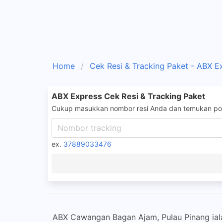
Home
Cek Resi & Tracking Paket - ABX E
ABX Express Cek Resi & Tracking Paket
Cukup masukkan nombor resi Anda dan temukan pos
ex.
37889033476
ABX Cawangan Bagan Ajam, Pulau Pinang ialah