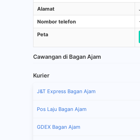
Alamat
Nombor telefon
Peta
Cawangan di Bagan Ajam
Kurier
J&T Express Bagan Ajam
Pos Laju Bagan Ajam
GDEX Bagan Ajam