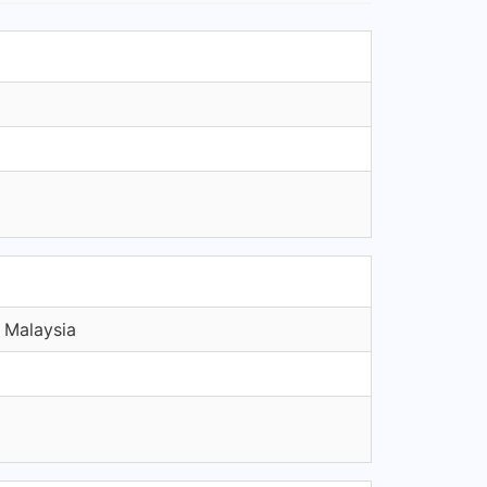
 Malaysia