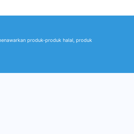
menawarkan produk-produk halal, produk