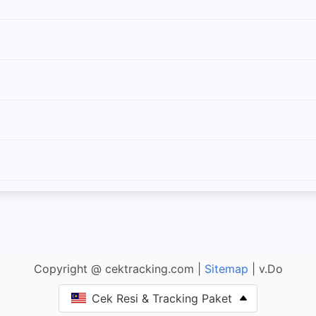
Copyright @ cektracking.com |
Sitemap
| v.Do
Cek Resi & Tracking Paket