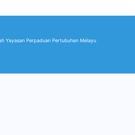
wah Yayasan Perpaduan Pertubuhan Melayu