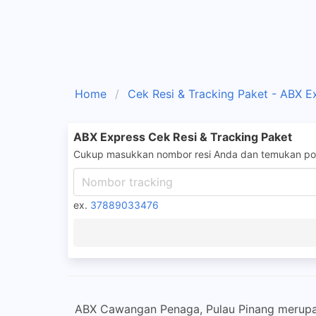
Home
Cek Resi & Tracking Paket - ABX E
ABX Express Cek Resi & Tracking Paket
Cukup masukkan nombor resi Anda dan temukan pos
ex.
37889033476
ABX Cawangan Penaga, Pulau Pinang merupa