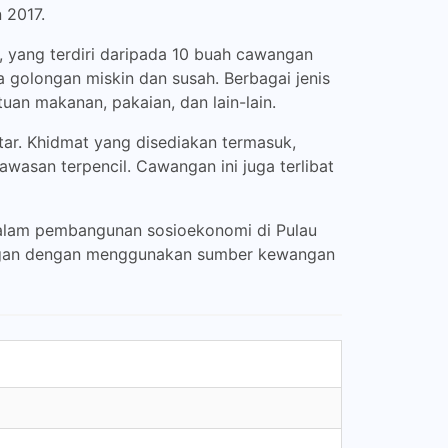
 2017.
 yang terdiri daripada 10 buah cawangan
golongan miskin dan susah. Berbagai jenis
an makanan, pakaian, dan lain-lain.
tar. Khidmat yang disediakan termasuk,
asan terpencil. Cawangan ini juga terlibat
dalam pembangunan sosioekonomi di Pulau
tingan dengan menggunakan sumber kewangan