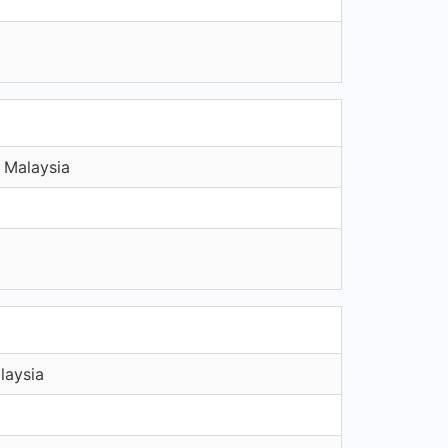
 Malaysia
laysia