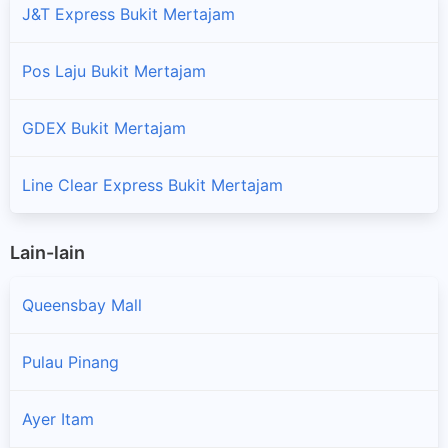
J&T Express Bukit Mertajam
Pos Laju Bukit Mertajam
GDEX Bukit Mertajam
Line Clear Express Bukit Mertajam
Lain-lain
Queensbay Mall
Pulau Pinang
Ayer Itam