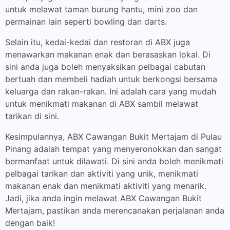
untuk melawat taman burung hantu, mini zoo dan
permainan lain seperti bowling dan darts.
Selain itu, kedai-kedai dan restoran di ABX juga
menawarkan makanan enak dan berasaskan lokal. Di
sini anda juga boleh menyaksikan pelbagai cabutan
bertuah dan membeli hadiah untuk berkongsi bersama
keluarga dan rakan-rakan. Ini adalah cara yang mudah
untuk menikmati makanan di ABX sambil melawat
tarikan di sini.
Kesimpulannya, ABX Cawangan Bukit Mertajam di Pulau
Pinang adalah tempat yang menyeronokkan dan sangat
bermanfaat untuk dilawati. Di sini anda boleh menikmati
pelbagai tarikan dan aktiviti yang unik, menikmati
makanan enak dan menikmati aktiviti yang menarik.
Jadi, jika anda ingin melawat ABX Cawangan Bukit
Mertajam, pastikan anda merencanakan perjalanan anda
dengan baik!