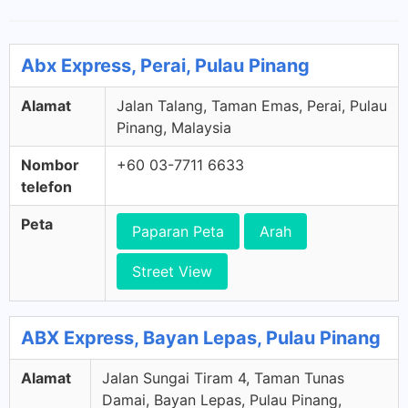
Abx Express, Perai, Pulau Pinang
Alamat
Jalan Talang, Taman Emas, Perai, Pulau
Pinang, Malaysia
Nombor
+60 03-7711 6633
telefon
Peta
Paparan Peta
Arah
Street View
ABX Express, Bayan Lepas, Pulau Pinang
Alamat
Jalan Sungai Tiram 4, Taman Tunas
Damai, Bayan Lepas, Pulau Pinang,