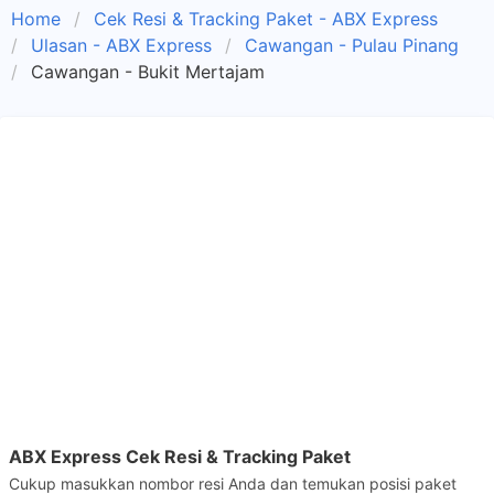
Home
Cek Resi & Tracking Paket - ABX Express
Ulasan - ABX Express
Cawangan - Pulau Pinang
Cawangan - Bukit Mertajam
ABX Express Cek Resi & Tracking Paket
Cukup masukkan nombor resi Anda dan temukan posisi paket