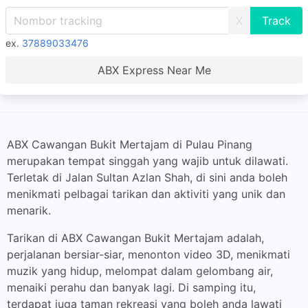
X
ex.
37889033476
ABX Express Near Me
ABX Cawangan Bukit Mertajam di Pulau Pinang
merupakan tempat singgah yang wajib untuk dilawati.
Terletak di Jalan Sultan Azlan Shah, di sini anda boleh
menikmati pelbagai tarikan dan aktiviti yang unik dan
menarik.
Tarikan di ABX Cawangan Bukit Mertajam adalah,
perjalanan bersiar-siar, menonton video 3D, menikmati
muzik yang hidup, melompat dalam gelombang air,
menaiki perahu dan banyak lagi. Di samping itu,
terdapat juga taman rekreasi yang boleh anda lawati