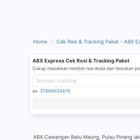
Home
Cek Resi & Tracking Paket - ABX E
ABX Express Cek Resi & Tracking Paket
Cukup masukkan nombor resi Anda dan temukan pos
ex.
37889033476
ABX Cawangan Batu Maung, Pulau Pinang ial