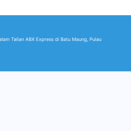
lam Talian ABX Express di Batu Maung, Pulau