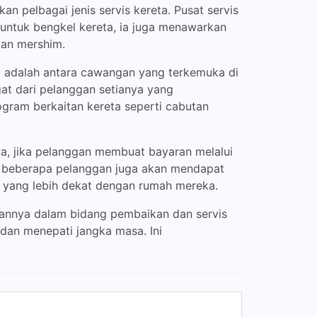
n pelbagai jenis servis kereta. Pusat servis
 untuk bengkel kereta, ia juga menawarkan
ian mershim.
Ia adalah antara cawangan yang terkemuka di
at dari pelanggan setianya yang
ogram berkaitan kereta seperti cabutan
a, jika pelanggan membuat bayaran melalui
, beberapa pelanggan juga akan mendapat
 yang lebih dekat dengan rumah mereka.
annya dalam bidang pembaikan dan servis
dan menepati jangka masa. Ini