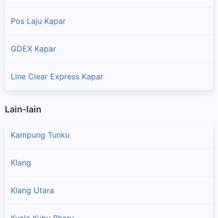
Pos Laju Kapar
GDEX Kapar
Line Clear Express Kapar
Lain-lain
Kampung Tunku
Klang
Klang Utara
×