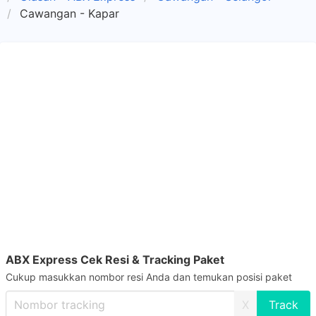
Cawangan - Kapar
ABX Express Cek Resi & Tracking Paket
Cukup masukkan nombor resi Anda dan temukan posisi paket
X