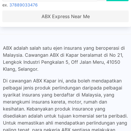
ex.
37889033476
ABX Express Near Me
ABX adalah salah satu ejen insurans yang beroperasi di
Malaysia. Cawangan ABX di Kapar beralamat di No 21,
Lengkok Industri Pengkalan 5, Off Jalan Meru, 41050
Klang, Selangor.
Di cawangan ABX Kapar ini, anda boleh mendapatkan
pelbagai jenis produk perlindungan daripada pelbagai
syarikat insurans yang berdaftar di Malaysia, yang
merangkumi insurans kereta, motor, rumah dan
kesihatan. Kebanyakan produk insurance yang
disediakan adalah untuk tujuan komersial serta peribadi.
Untuk memastikan ahli mendapatkan perlindungan yang
paling tepat, para pekerja ABX sentiasa melakukan