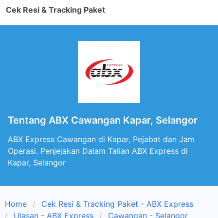
Cek Resi & Tracking Paket
Tentang ABX Cawangan Kapar, Selangor
ABX Express Cawangan di Kapar, Pejabat dan Jam
Operasi. Penjejakan Dalam Talian ABX Express di
Kapar, Selangor
Home
Cek Resi & Tracking Paket - ABX Express
Ulasan - ABX Express
Cawangan - Selangor