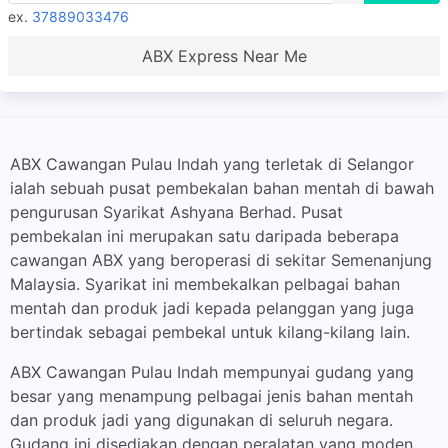
ex.
37889033476
ABX Express Near Me
ABX Cawangan Pulau Indah yang terletak di Selangor
ialah sebuah pusat pembekalan bahan mentah di bawah
pengurusan Syarikat Ashyana Berhad. Pusat
pembekalan ini merupakan satu daripada beberapa
cawangan ABX yang beroperasi di sekitar Semenanjung
Malaysia. Syarikat ini membekalkan pelbagai bahan
mentah dan produk jadi kepada pelanggan yang juga
bertindak sebagai pembekal untuk kilang-kilang lain.
ABX Cawangan Pulau Indah mempunyai gudang yang
besar yang menampung pelbagai jenis bahan mentah
dan produk jadi yang digunakan di seluruh negara.
Gudang ini disediakan dengan peralatan yang moden