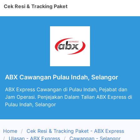
Cek Resi & Tracking Paket
ABX Cawangan Pulau Indah, Selangor
ABX Express Cawangan di Pulau Indah, Pejabat dan
Jam Operasi. Penjejakan Dalam Talian ABX Express di
Pulau Indah, Selangor
Home
Cek Resi & Tracking Paket - ABX Express
Ulasan - ABX Express
Cawangan - Selangor