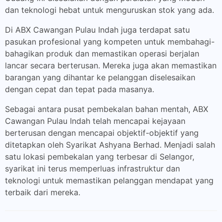
dan teknologi hebat untuk menguruskan stok yang ada.
Di ABX Cawangan Pulau Indah juga terdapat satu
pasukan profesional yang kompeten untuk membahagi-
bahagikan produk dan memastikan operasi berjalan
lancar secara berterusan. Mereka juga akan memastikan
barangan yang dihantar ke pelanggan diselesaikan
dengan cepat dan tepat pada masanya.
Sebagai antara pusat pembekalan bahan mentah, ABX
Cawangan Pulau Indah telah mencapai kejayaan
berterusan dengan mencapai objektif-objektif yang
ditetapkan oleh Syarikat Ashyana Berhad. Menjadi salah
satu lokasi pembekalan yang terbesar di Selangor,
syarikat ini terus memperluas infrastruktur dan
teknologi untuk memastikan pelanggan mendapat yang
terbaik dari mereka.