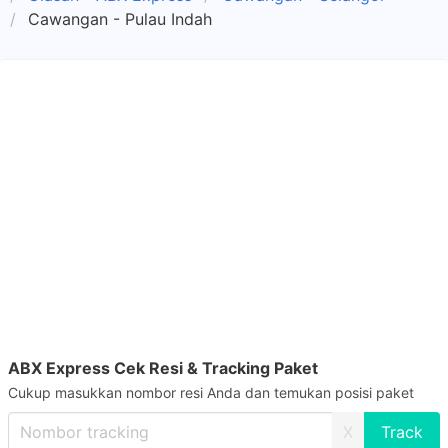
Cawangan - Pulau Indah
ABX Express Cek Resi & Tracking Paket
Cukup masukkan nombor resi Anda dan temukan posisi paket
X