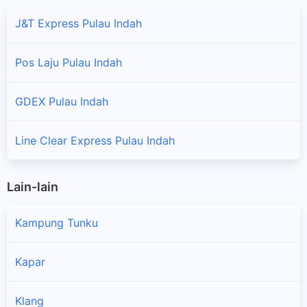
J&T Express Pulau Indah
Pos Laju Pulau Indah
GDEX Pulau Indah
Line Clear Express Pulau Indah
Lain-lain
Kampung Tunku
Kapar
Klang