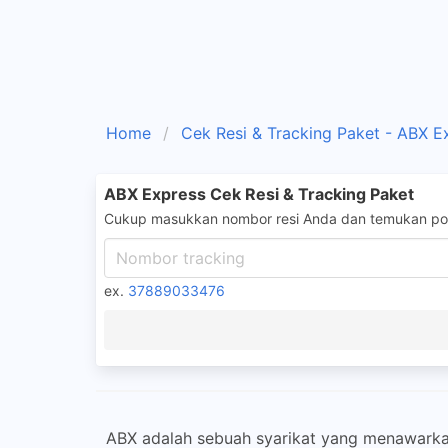
Home
Cek Resi & Tracking Paket - ABX E
ABX Express Cek Resi & Tracking Paket
Cukup masukkan nombor resi Anda dan temukan pos
ex.
37889033476
ABX adalah sebuah syarikat yang menawarka