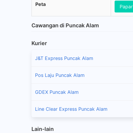
Peta
Papar
Cawangan di Puncak Alam
Kurier
J&T Express Puncak Alam
Pos Laju Puncak Alam
GDEX Puncak Alam
Line Clear Express Puncak Alam
Lain-lain