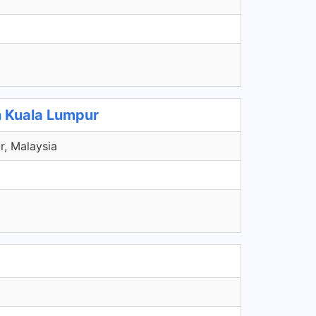
 Kuala Lumpur
r, Malaysia