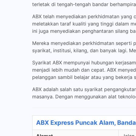
terletak di tengah-tengah bandar berhampir
ABX telah menyediakan perkhidmatan yang c
meletakkan taraf kualiti yang tinggi dalam 
ini juga menyediakan penghantaran silang ba
Mereka menyediakan perkhidmatan seperti p
syarikat, institusi, kilang, dan banyak lagi
Syarikat ABX mempunyai hubungan kerjasama 
menjadi lebih mudah dan cepat. ABX menyed
pelanggan sambil belajar atau yang bekerja 
ABX adalah salah satu syarikat pengangkuta
masanya. Dengan menggunakan alat teknologi
ABX Express Puncak Alam, Banda