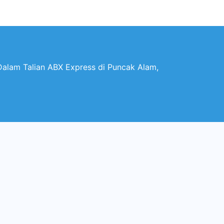
alam Talian ABX Express di Puncak Alam,