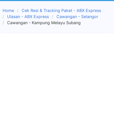
Home
Cek Resi & Tracking Paket - ABX Express
Ulasan - ABX Express
Cawangan - Selangor
Cawangan - Kampung Melayu Subang