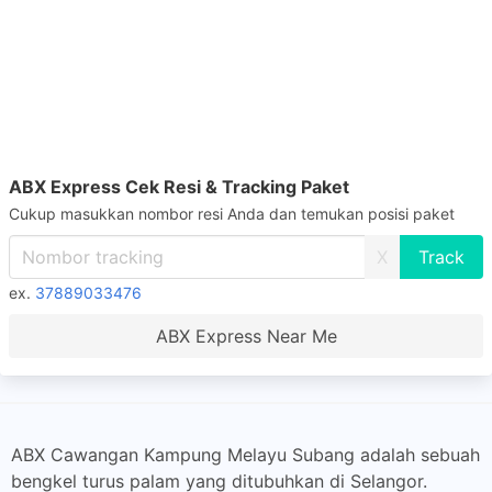
ABX Express Cek Resi & Tracking Paket
Cukup masukkan nombor resi Anda dan temukan posisi paket
X
ex.
37889033476
ABX Express Near Me
ABX Cawangan Kampung Melayu Subang adalah sebuah
bengkel turus palam yang ditubuhkan di Selangor.