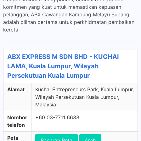
komitmen yang kuat untuk memastikan kepuasan
pelanggan, ABX Cawangan Kampung Melayu Subang
adalah pilihan pertama untuk perkhidmatan pembaikan
kereta.
ABX EXPRESS M SDN BHD - KUCHAI
LAMA, Kuala Lumpur, Wilayah
Persekutuan Kuala Lumpur
Alamat
Kuchai Entrepreneurs Park, Kuala Lumpur,
Wilayah Persekutuan Kuala Lumpur,
Malaysia
Nombor
+60 03-7711 6633
telefon
Peta
Paparan Peta
Arah