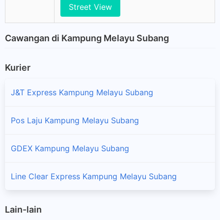
Street View
Cawangan di Kampung Melayu Subang
Kurier
J&T Express Kampung Melayu Subang
Pos Laju Kampung Melayu Subang
GDEX Kampung Melayu Subang
Line Clear Express Kampung Melayu Subang
Lain-lain