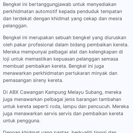
Bengkel ini bertanggungjawab untuk menyediakan
perkhidmatan automotif kepada penduduk tempatan
dan terdekat dengan khidmat yang cekap dan mesra
pelanggan.
Bengkel ini merupakan sebuah bengkel yang diuruskan
oleh pakar profesional dalam bidang pembaikan kereta.
Mereka mempunyai pelbagai alat dan kelengkapan di
loji untuk memastikan kepuasan pelanggan semasa
membuat pembaikan kereta. Bengkel ini juga
menawarkan perkhidmatan pertukaran minyak dan
pemasangan sireny kereta.
Di ABX Cawangan Kampung Melayu Subang, mereka
juga menawarkan pelbagai jenis barangan tambahan
untuk kereta seperti roda, lampu dan pencucuh. Mereka
juga menawarkan servis servis dan pembaikan kereta
untuk pengguna.
Dengan khidmat yang pantas, berkualiti tinggi dan