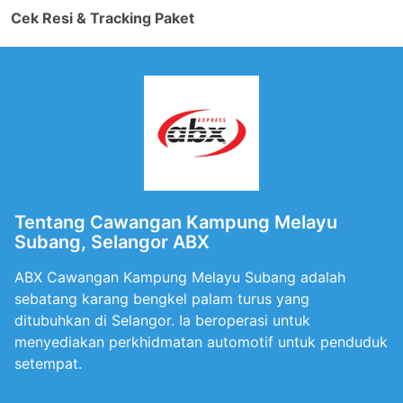
Cek Resi & Tracking Paket
Tentang Cawangan Kampung Melayu
Subang, Selangor ABX
ABX Cawangan Kampung Melayu Subang adalah
sebatang karang bengkel palam turus yang
ditubuhkan di Selangor. Ia beroperasi untuk
menyediakan perkhidmatan automotif untuk penduduk
setempat.