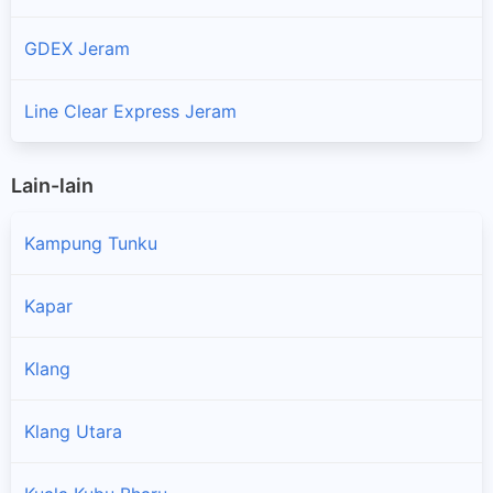
GDEX Jeram
Line Clear Express Jeram
Lain-lain
Kampung Tunku
Kapar
Klang
Klang Utara