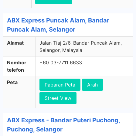
ABX Express Puncak Alam, Bandar
Puncak Alam, Selangor
Alamat
Jalan Tiaj 2/6, Bandar Puncak Alam,
Selangor, Malaysia
Nombor
+60 03-7711 6633
telefon
Peta
Paparan Peta
Arah
Street View
ABX Express - Bandar Puteri Puchong,
Puchong, Selangor