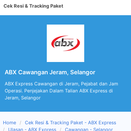
Cek Resi & Tracking Paket
ABX Cawangan Jeram, Selangor
ABX Express Cawangan di Jeram, Pejabat dan Jam
Operasi. Penjejakan Dalam Talian ABX Express di
Jeram, Selangor
Home
Cek Resi & Tracking Paket - ABX Express
Ulasan - ABX Express
Cawangan - Selangor