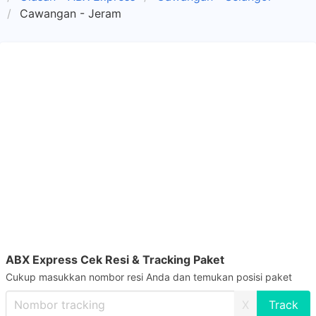
Cawangan - Jeram
ABX Express Cek Resi & Tracking Paket
Cukup masukkan nombor resi Anda dan temukan posisi paket
X