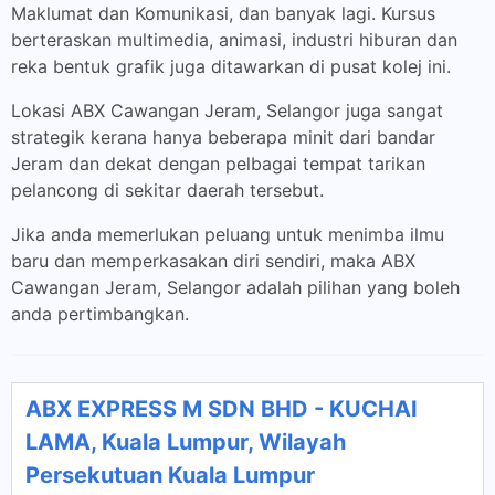
Maklumat dan Komunikasi, dan banyak lagi. Kursus
berteraskan multimedia, animasi, industri hiburan dan
reka bentuk grafik juga ditawarkan di pusat kolej ini.
Lokasi ABX Cawangan Jeram, Selangor juga sangat
strategik kerana hanya beberapa minit dari bandar
Jeram dan dekat dengan pelbagai tempat tarikan
pelancong di sekitar daerah tersebut.
Jika anda memerlukan peluang untuk menimba ilmu
baru dan memperkasakan diri sendiri, maka ABX
Cawangan Jeram, Selangor adalah pilihan yang boleh
anda pertimbangkan.
ABX EXPRESS M SDN BHD - KUCHAI
LAMA, Kuala Lumpur, Wilayah
Persekutuan Kuala Lumpur