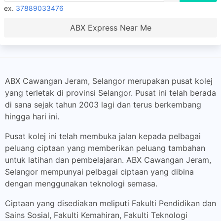
ex.
37889033476
ABX Express Near Me
ABX Cawangan Jeram, Selangor merupakan pusat kolej
yang terletak di provinsi Selangor. Pusat ini telah berada
di sana sejak tahun 2003 lagi dan terus berkembang
hingga hari ini.
Pusat kolej ini telah membuka jalan kepada pelbagai
peluang ciptaan yang memberikan peluang tambahan
untuk latihan dan pembelajaran. ABX Cawangan Jeram,
Selangor mempunyai pelbagai ciptaan yang dibina
dengan menggunakan teknologi semasa.
Ciptaan yang disediakan meliputi Fakulti Pendidikan dan
Sains Sosial, Fakulti Kemahiran, Fakulti Teknologi