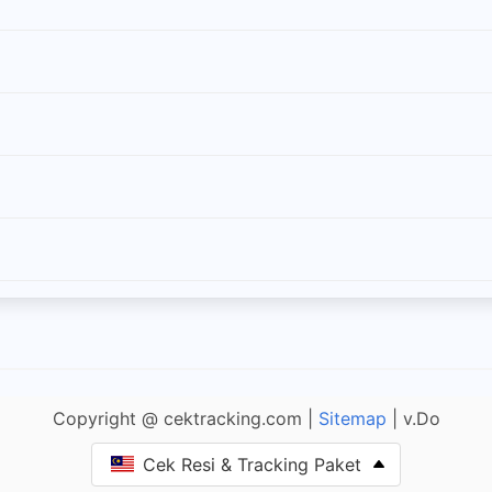
Copyright @ cektracking.com |
Sitemap
| v.Do
Cek Resi & Tracking Paket