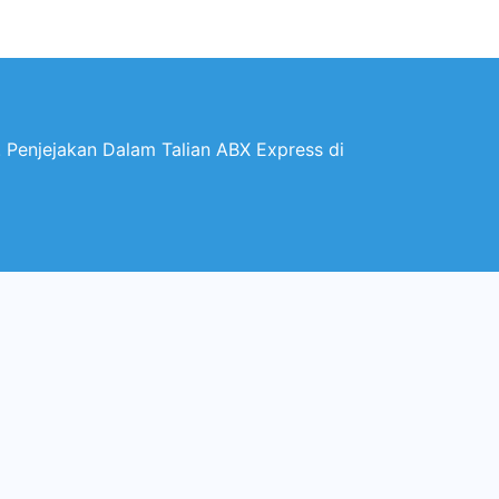
Penjejakan Dalam Talian ABX Express di