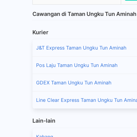
Cawangan di Taman Ungku Tun Aminah
Kurier
J&T Express Taman Ungku Tun Aminah
Pos Laju Taman Ungku Tun Aminah
GDEX Taman Ungku Tun Aminah
Line Clear Express Taman Ungku Tun Amin
Lain-lain
Kahang