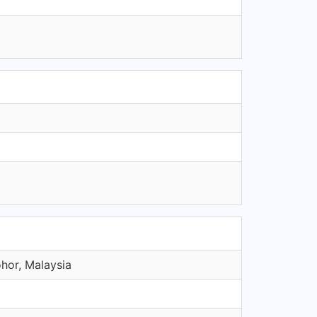
hor, Malaysia