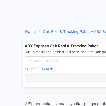
Home
Cek Resi & Tracking Paket - ABX E
ABX Express Cek Resi & Tracking Paket
Cukup masukkan nombor resi Anda dan temukan pos
ex.
37889033476
ABX merupakan sebuah syarikat pengangkuta