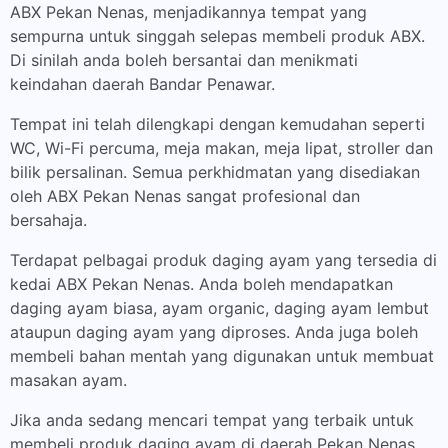
ABX Pekan Nenas, menjadikannya tempat yang
sempurna untuk singgah selepas membeli produk ABX.
Di sinilah anda boleh bersantai dan menikmati
keindahan daerah Bandar Penawar.
Tempat ini telah dilengkapi dengan kemudahan seperti
WC, Wi-Fi percuma, meja makan, meja lipat, stroller dan
bilik persalinan. Semua perkhidmatan yang disediakan
oleh ABX Pekan Nenas sangat profesional dan
bersahaja.
Terdapat pelbagai produk daging ayam yang tersedia di
kedai ABX Pekan Nenas. Anda boleh mendapatkan
daging ayam biasa, ayam organic, daging ayam lembut
ataupun daging ayam yang diproses. Anda juga boleh
membeli bahan mentah yang digunakan untuk membuat
masakan ayam.
Jika anda sedang mencari tempat yang terbaik untuk
membeli produk daging ayam di daerah Pekan Nenas,