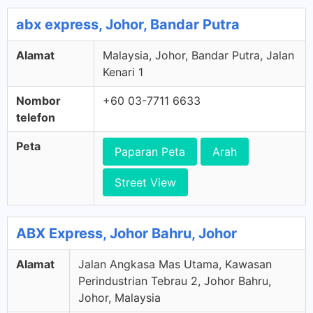
abx express, Johor, Bandar Putra
Alamat
Malaysia, Johor, Bandar Putra, Jalan
Kenari 1
Nombor
+60 03-7711 6633
telefon
Peta
Paparan Peta
Arah
Street View
ABX Express, Johor Bahru, Johor
Alamat
Jalan Angkasa Mas Utama, Kawasan
Perindustrian Tebrau 2, Johor Bahru,
Johor, Malaysia