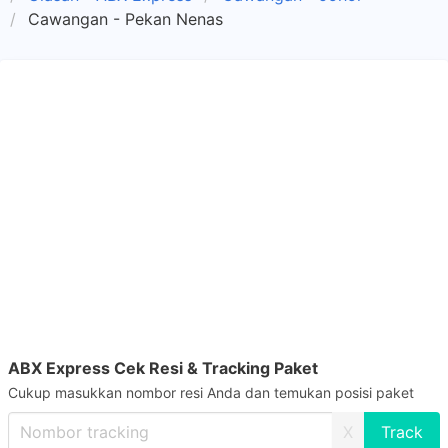
Cawangan - Pekan Nenas
ABX Express Cek Resi & Tracking Paket
Cukup masukkan nombor resi Anda dan temukan posisi paket
X