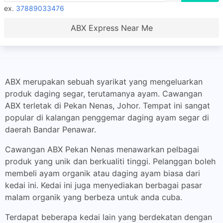
ex.
37889033476
ABX Express Near Me
ABX merupakan sebuah syarikat yang mengeluarkan
produk daging segar, terutamanya ayam. Cawangan
ABX terletak di Pekan Nenas, Johor. Tempat ini sangat
popular di kalangan penggemar daging ayam segar di
daerah Bandar Penawar.
Cawangan ABX Pekan Nenas menawarkan pelbagai
produk yang unik dan berkualiti tinggi. Pelanggan boleh
membeli ayam organik atau daging ayam biasa dari
kedai ini. Kedai ini juga menyediakan berbagai pasar
malam organik yang berbeza untuk anda cuba.
Terdapat beberapa kedai lain yang berdekatan dengan