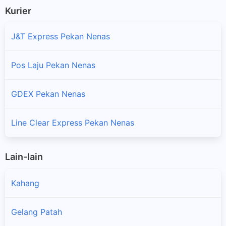
Kurier
J&T Express Pekan Nenas
Pos Laju Pekan Nenas
GDEX Pekan Nenas
Line Clear Express Pekan Nenas
Lain-lain
Kahang
Gelang Patah