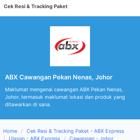
Cek Resi & Tracking Paket
ABX Cawangan Pekan Nenas, Johor
Maklumat mengenai cawangan ABX Pekan Nenas,
Johor, termasuk maklumat lokasi dan produk yang
ditawarkan di sana.
Home
Cek Resi & Tracking Paket - ABX Express
Ulasan - ABX Express
Cawangan - Johor