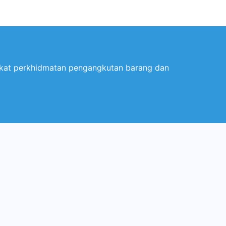
rikat perkhidmatan pengangkutan barang dan