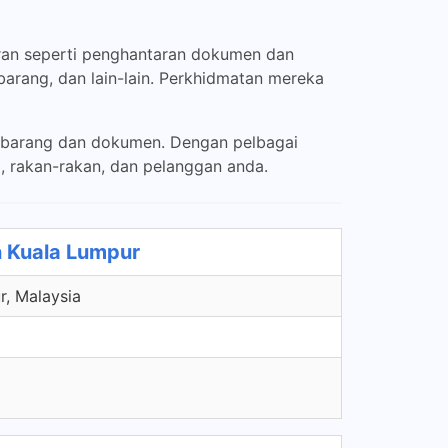
an seperti penghantaran dokumen dan
barang, dan lain-lain. Perkhidmatan mereka
n barang dan dokumen. Dengan pelbagai
 rakan-rakan, dan pelanggan anda.
 Kuala Lumpur
r, Malaysia