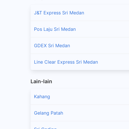
J&T Express Sri Medan
Pos Laju Sri Medan
GDEX Sri Medan
Line Clear Express Sri Medan
Lain-lain
Kahang
Gelang Patah