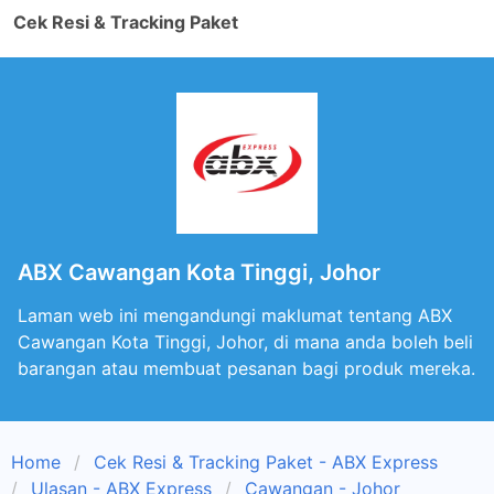
Cek Resi & Tracking Paket
ABX Cawangan Kota Tinggi, Johor
Laman web ini mengandungi maklumat tentang ABX
Cawangan Kota Tinggi, Johor, di mana anda boleh beli
barangan atau membuat pesanan bagi produk mereka.
Home
Cek Resi & Tracking Paket - ABX Express
Ulasan - ABX Express
Cawangan - Johor