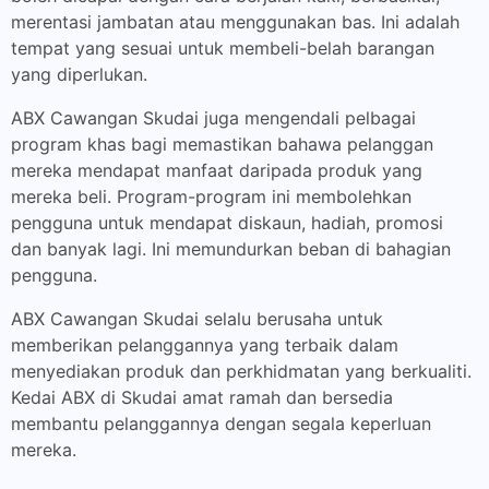
merentasi jambatan atau menggunakan bas. Ini adalah
tempat yang sesuai untuk membeli-belah barangan
yang diperlukan.
ABX Cawangan Skudai juga mengendali pelbagai
program khas bagi memastikan bahawa pelanggan
mereka mendapat manfaat daripada produk yang
mereka beli. Program-program ini membolehkan
pengguna untuk mendapat diskaun, hadiah, promosi
dan banyak lagi. Ini memundurkan beban di bahagian
pengguna.
ABX Cawangan Skudai selalu berusaha untuk
memberikan pelanggannya yang terbaik dalam
menyediakan produk dan perkhidmatan yang berkualiti.
Kedai ABX di Skudai amat ramah dan bersedia
membantu pelanggannya dengan segala keperluan
mereka.