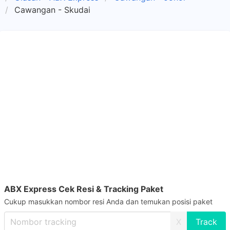
Cawangan - Skudai
ABX Express Cek Resi & Tracking Paket
Cukup masukkan nombor resi Anda dan temukan posisi paket
X