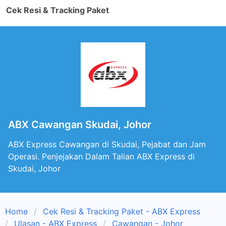
Cek Resi & Tracking Paket
ABX Cawangan Skudai, Johor
ABX Express Cawangan di Skudai, Pejabat dan Jam
Operasi. Penjejakan Dalam Talian ABX Express di
Skudai, Johor
Home
Cek Resi & Tracking Paket - ABX Express
Ulasan - ABX Express
Cawangan - Johor