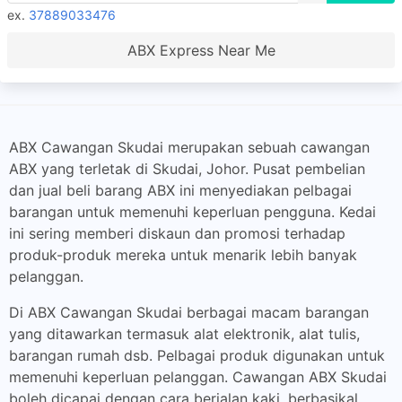
ex.
37889033476
ABX Express Near Me
ABX Cawangan Skudai merupakan sebuah cawangan
ABX yang terletak di Skudai, Johor. Pusat pembelian
dan jual beli barang ABX ini menyediakan pelbagai
barangan untuk memenuhi keperluan pengguna. Kedai
ini sering memberi diskaun dan promosi terhadap
produk-produk mereka untuk menarik lebih banyak
pelanggan.
Di ABX Cawangan Skudai berbagai macam barangan
yang ditawarkan termasuk alat elektronik, alat tulis,
barangan rumah dsb. Pelbagai produk digunakan untuk
memenuhi keperluan pelanggan. Cawangan ABX Skudai
boleh dicapai dengan cara berjalan kaki, berbasikal,