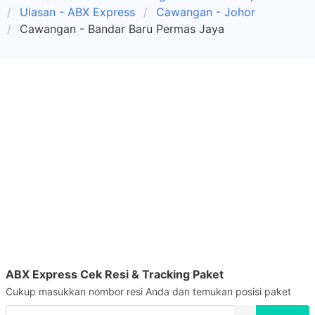
Ulasan - ABX Express
Cawangan - Johor
Cawangan - Bandar Baru Permas Jaya
ABX Express Cek Resi & Tracking Paket
Cukup masukkan nombor resi Anda dan temukan posisi paket