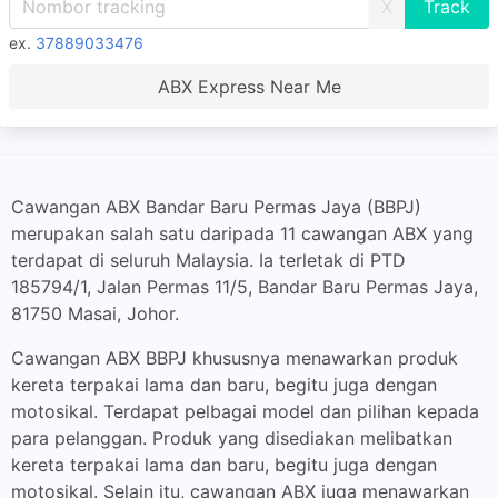
X
ex.
37889033476
ABX Express Near Me
Cawangan ABX Bandar Baru Permas Jaya (BBPJ)
merupakan salah satu daripada 11 cawangan ABX yang
terdapat di seluruh Malaysia. Ia terletak di PTD
185794/1, Jalan Permas 11/5, Bandar Baru Permas Jaya,
81750 Masai, Johor.
Cawangan ABX BBPJ khususnya menawarkan produk
kereta terpakai lama dan baru, begitu juga dengan
motosikal. Terdapat pelbagai model dan pilihan kepada
para pelanggan. Produk yang disediakan melibatkan
kereta terpakai lama dan baru, begitu juga dengan
motosikal. Selain itu, cawangan ABX juga menawarkan