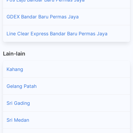
GDEX Bandar Baru Permas Jaya
Line Clear Express Bandar Baru Permas Jaya
Lain-lain
Kahang
Gelang Patah
Sri Gading
Sri Medan