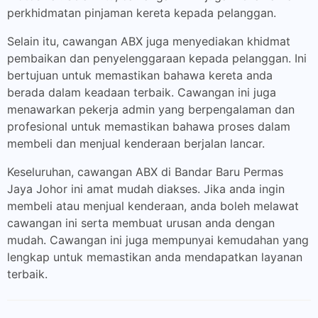
perkhidmatan pinjaman kereta kepada pelanggan.
Selain itu, cawangan ABX juga menyediakan khidmat
pembaikan dan penyelenggaraan kepada pelanggan. Ini
bertujuan untuk memastikan bahawa kereta anda
berada dalam keadaan terbaik. Cawangan ini juga
menawarkan pekerja admin yang berpengalaman dan
profesional untuk memastikan bahawa proses dalam
membeli dan menjual kenderaan berjalan lancar.
Keseluruhan, cawangan ABX di Bandar Baru Permas
Jaya Johor ini amat mudah diakses. Jika anda ingin
membeli atau menjual kenderaan, anda boleh melawat
cawangan ini serta membuat urusan anda dengan
mudah. Cawangan ini juga mempunyai kemudahan yang
lengkap untuk memastikan anda mendapatkan layanan
terbaik.