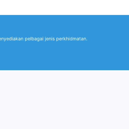
nyediakan pelbagai jenis perkhidmatan.