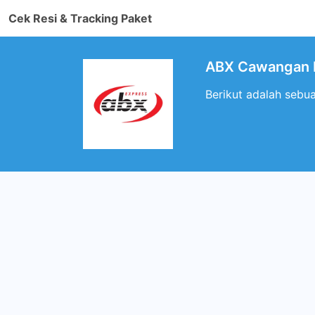
Cek Resi & Tracking Paket
ABX Cawangan P
Berikut adalah sebu