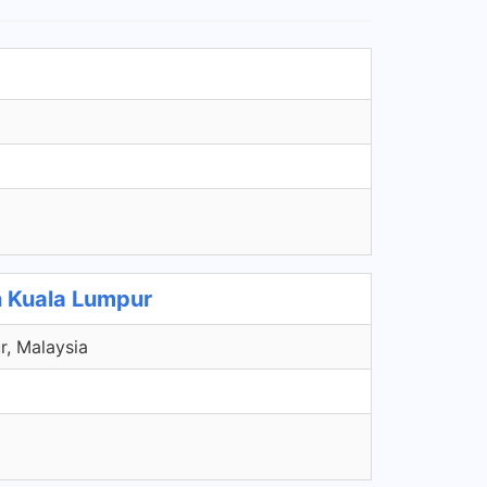
 Kuala Lumpur
r, Malaysia